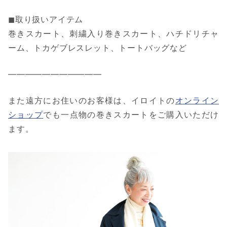
◼︎取り扱いアイテム
巻きスカート、刺繍入り巻きスカート、ハチドリチャ
ーム、トカゲブレスレット、トートバッグなど
———————————
また遠方にお住いのお客様は、イロイトの
オンライン
ショップ
でも一点物の巻きスカートをご購入いただけ
ます。