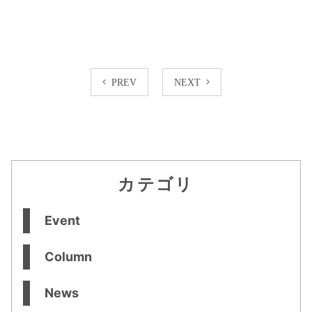
PREV
NEXT
カテゴリ
Event
Column
News