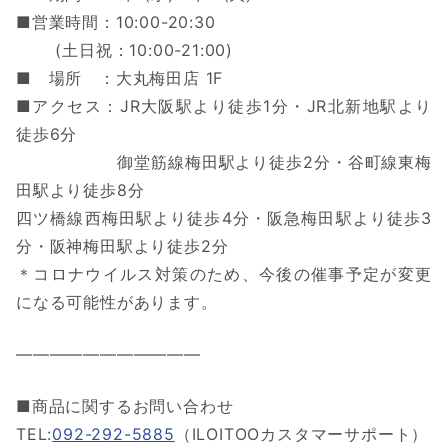
■営業時間：10:00-20:30
(土日祝：10:00-21:00)
■ 場所 ：大丸梅田店 1F
■アクセス：JR大阪駅より徒歩1分・JR北新地駅より
徒歩6分
御堂筋線梅田駅より徒歩2分・谷町線東梅
田駅より徒歩8分
四ツ橋線西梅田駅より徒歩4分・阪急梅田駅より徒歩3
分・阪神梅田駅より徒歩2分
＊コロナウイルス対策のため、今後の催事予定が変更
になる可能性があります。
———————————
■商品に関するお問い合わせ
TEL:
092-292-5885
（ILOITOOカスタマーサポート）