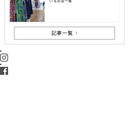
いるお店一覧
記事一覧