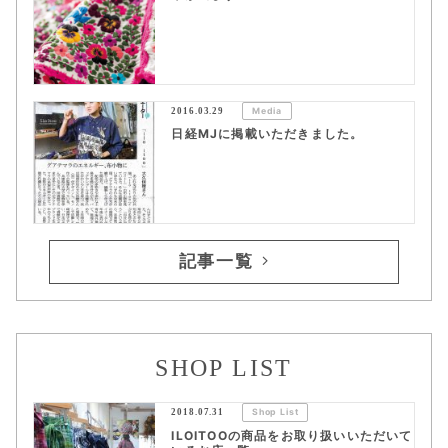
2016.03.29
Media
日経MJに掲載いただきました。
記事一覧
SHOP LIST
2018.07.31
Shop List
ILOITOOの商品をお取り扱いいただいて