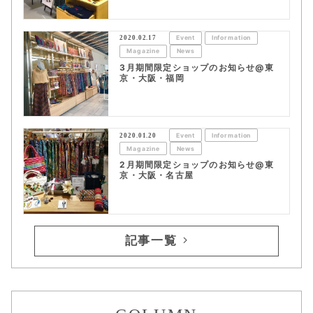
2020.02.17
Event
Information
Magazine
News
3月期間限定ショップのお知らせ@東
京・大阪・福岡
2020.01.20
Event
Information
Magazine
News
2月期間限定ショップのお知らせ@東
京・大阪・名古屋
記事一覧