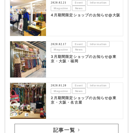
2020.02.21
Event
Information
Magazine
News
4月期間限定ショップのお知らせ@大阪
2020.02.17
Event
Information
Magazine
News
3月期間限定ショップのお知らせ@東
京・大阪・福岡
2020.01.20
Event
Information
Magazine
News
2月期間限定ショップのお知らせ@東
京・大阪・名古屋
記事一覧