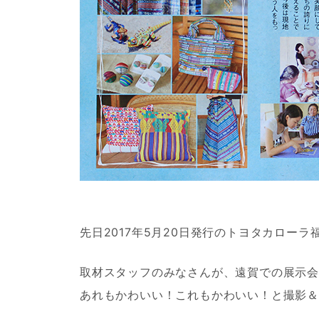
先日2017年5月20日発行のトヨタカローラ
取材スタッフのみなさんが、遠賀での展示
あれもかわいい！これもかわいい！と撮影＆