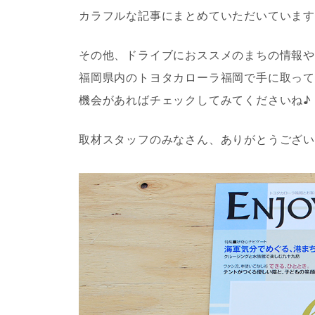
カラフルな記事にまとめていただいていま
その他、ドライブにおススメのまちの情報
福岡県内のトヨタカローラ福岡で手に取っ
機会があればチェックしてみてくださいね♪
取材スタッフのみなさん、ありがとうござ