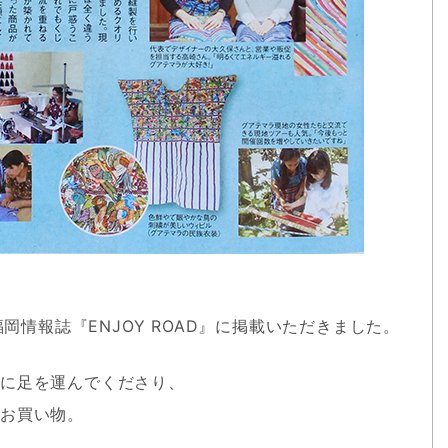
福岡情報誌『ENJOY ROAD』に掲載いただきました。
会に足を運んでくださり、
お買い物。