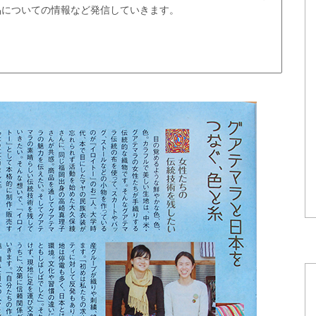
品についての情報など発信していきます。