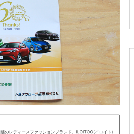
のレディースファッションブランド、ILOITOO(イロイト)