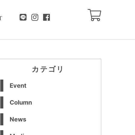
T
カテゴリ
Event
Column
News