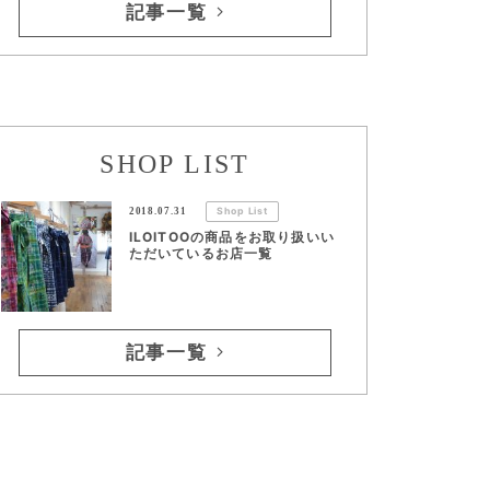
記事一覧
SHOP LIST
2018.07.31
Shop List
ILOITOOの商品をお取り扱いい
ただいているお店一覧
記事一覧