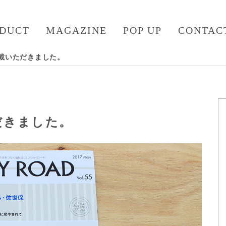
DUCT
MAGAZINE
POP UP
CONTAC
に掲載いただきました。
ただきました。